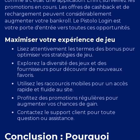
comme si c'était une application. Enfin, surveillez les
promotions en cours. Les offres de cashback et de
rechargement peuvent considérablement
augmenter votre bankroll. Le Pistolo Login est
votre porte d'entrée vers toutes ces opportunités.
Maximiser votre expérience de jeu
Lisez attentivement les termes des bonus pour
optimiser vos stratégies de jeu.
Explorez la diversité des jeux et des
fournisseurs pour découvrir de nouveaux
favoris.
Utilisez les raccourcis mobiles pour un accès
rapide et fluide au site.
Profitez des promotions régulières pour
augmenter vos chances de gain.
Contactez le support client pour toute
question ou assistance.
Conclusion : Pourquoi