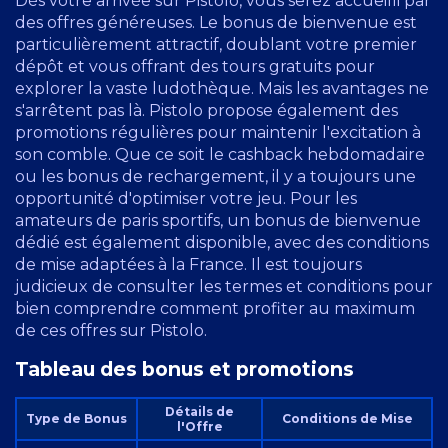
Dès votre arrivée sur Pistolo, vous serez accueilli par
des offres généreuses. Le bonus de bienvenue est
particulièrement attractif, doublant votre premier
dépôt et vous offrant des tours gratuits pour
explorer la vaste ludothèque. Mais les avantages ne
s'arrêtent pas là. Pistolo propose également des
promotions régulières pour maintenir l'excitation à
son comble. Que ce soit le cashback hebdomadaire
ou les bonus de rechargement, il y a toujours une
opportunité d'optimiser votre jeu. Pour les
amateurs de paris sportifs, un bonus de bienvenue
dédié est également disponible, avec des conditions
de mise adaptées à la France. Il est toujours
judicieux de consulter les termes et conditions pour
bien comprendre comment profiter au maximum
de ces offres sur Pistolo.
Tableau des bonus et promotions
Détails de
Type de Bonus
Conditions de Mise
l'Offre