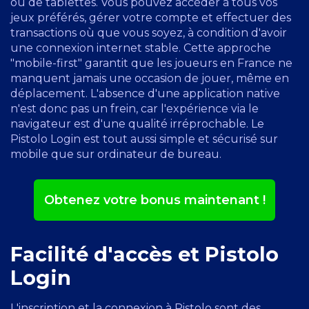
ou de tablettes. Vous pouvez accéder à tous vos
jeux préférés, gérer votre compte et effectuer des
transactions où que vous soyez, à condition d'avoir
une connexion internet stable. Cette approche
"mobile-first" garantit que les joueurs en France ne
manquent jamais une occasion de jouer, même en
déplacement. L'absence d'une application native
n'est donc pas un frein, car l'expérience via le
navigateur est d'une qualité irréprochable. Le
Pistolo Login est tout aussi simple et sécurisé sur
mobile que sur ordinateur de bureau.
Obtenez votre bonus maintenant !
Facilité d'accès et Pistolo
Login
L'inscription et la connexion à Pistolo sont des