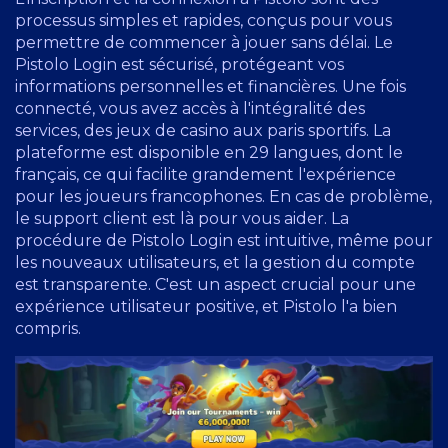
processus simples et rapides, conçus pour vous
permettre de commencer à jouer sans délai. Le
Pistolo Login est sécurisé, protégeant vos
informations personnelles et financières. Une fois
connecté, vous avez accès à l'intégralité des
services, des jeux de casino aux paris sportifs. La
plateforme est disponible en 29 langues, dont le
français, ce qui facilite grandement l'expérience
pour les joueurs francophones. En cas de problème,
le support client est là pour vous aider. La
procédure de Pistolo Login est intuitive, même pour
les nouveaux utilisateurs, et la gestion du compte
est transparente. C'est un aspect crucial pour une
expérience utilisateur positive, et Pistolo l'a bien
compris.