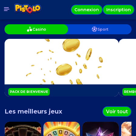
Connexion
Inscription
Casino
Sport
PACK DE BIENVENUE
REMB
Rem
100 % jusqu'à 500 € +
Les meilleurs jeux
Voir tout
Hebd
200 tours gratuits
jusq
Inscription Pistolo
Insc