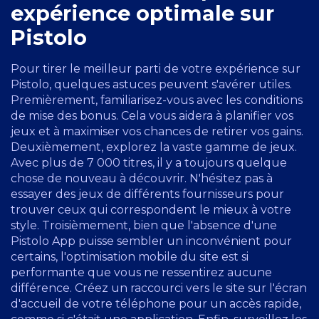
expérience optimale sur
Pistolo
Pour tirer le meilleur parti de votre expérience sur
Pistolo, quelques astuces peuvent s'avérer utiles.
Premièrement, familiarisez-vous avec les conditions
de mise des bonus. Cela vous aidera à planifier vos
jeux et à maximiser vos chances de retirer vos gains.
Deuxièmement, explorez la vaste gamme de jeux.
Avec plus de 7 000 titres, il y a toujours quelque
chose de nouveau à découvrir. N'hésitez pas à
essayer des jeux de différents fournisseurs pour
trouver ceux qui correspondent le mieux à votre
style. Troisièmement, bien que l'absence d'une
Pistolo App puisse sembler un inconvénient pour
certains, l'optimisation mobile du site est si
performante que vous ne ressentirez aucune
différence. Créez un raccourci vers le site sur l'écran
d'accueil de votre téléphone pour un accès rapide,