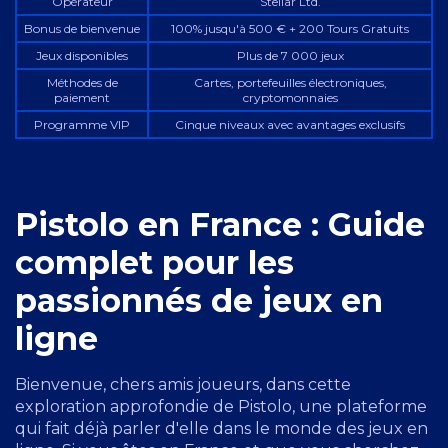
Opérateur
Stellar Ltd.
Bonus de bienvenue
100% jusqu'à 500 € + 200 Tours Gratuits
Jeux disponibles
Plus de 7 000 jeux
Méthodes de
Cartes, portefeuilles électroniques,
paiement
cryptomonnaies
Programme VIP
Cinque niveaux avec avantages exclusifs
Pistolo en France : Guide
complet pour les
passionnés de jeux en
ligne
Bienvenue, chers amis joueurs, dans cette
exploration approfondie de Pistolo, une plateforme
qui fait déjà parler d'elle dans le monde des jeux en